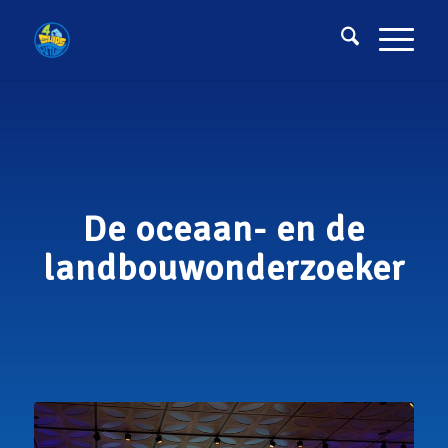
De oceaan- en de
landbouwonderzoeker