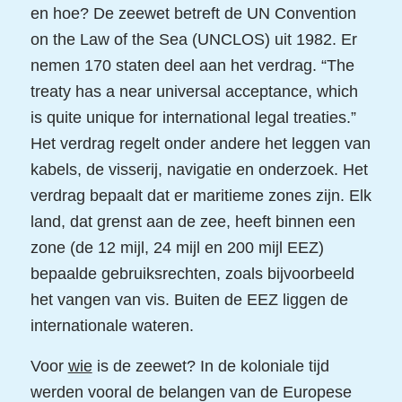
en hoe? De zeewet betreft de UN Convention
on the Law of the Sea (UNCLOS) uit 1982. Er
nemen 170 staten deel aan het verdrag. “The
treaty has a near universal acceptance, which
is quite unique for international legal treaties.”
Het verdrag regelt onder andere het leggen van
kabels, de visserij, navigatie en onderzoek. Het
verdrag bepaalt dat er maritieme zones zijn. Elk
land, dat grenst aan de zee, heeft binnen een
zone (de 12 mijl, 24 mijl en 200 mijl EEZ)
bepaalde gebruiksrechten, zoals bijvoorbeeld
het vangen van vis. Buiten de EEZ liggen de
internationale wateren.
Voor
wie
is de zeewet? In de koloniale tijd
werden vooral de belangen van de Europese