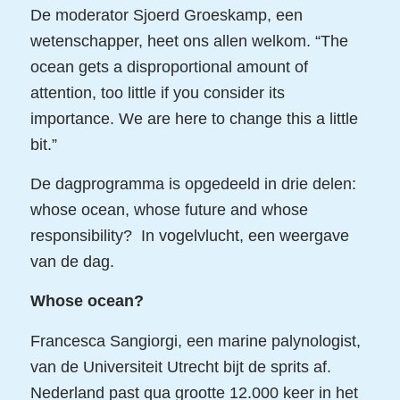
De moderator Sjoerd Groeskamp, een
wetenschapper, heet ons allen welkom. “The
ocean gets a disproportional amount of
attention, too little if you consider its
importance. We are here to change this a little
bit.”
De dagprogramma is opgedeeld in drie delen:
whose ocean, whose future and whose
responsibility? In vogelvlucht, een weergave
van de dag.
Whose ocean?
Francesca Sangiorgi, een marine palynologist,
van de Universiteit Utrecht bijt de sprits af.
Nederland past qua grootte 12.000 keer in het