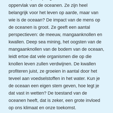
oppervlak van de oceanen. Ze zijn heel
belangrijk voor het leven op aarde, maar van
wie is de oceaan? De impact van de mens op
de oceanen is groot. Ze geeft een aantal
perspectieven: de meeuw, mangaanknollen en
kwallen. Deep sea mining, het oogsten van de
mangaanknollen van de bodem van de oceaan,
leidt ertoe dat vele organismen die op die
knollen leven zullen verdwijnen. De kwallen
profiteren juist, ze groeien in aantal door het
teveel aan voedselstoffen in het water. Kun je
de oceaan een eigen stem geven, hoe legt je
dat vast in wetten? De toestand van de
oceanen heeft, dat is zeker, een grote invloed
op ons klimaat en onze toekomst.