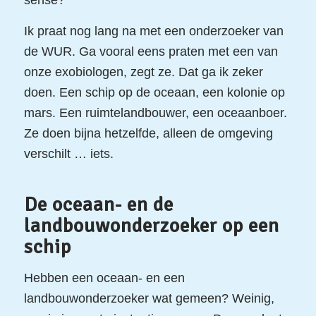
Ik praat nog lang na met een onderzoeker van
de WUR. Ga vooral eens praten met een van
onze exobiologen, zegt ze. Dat ga ik zeker
doen. Een schip op de oceaan, een kolonie op
mars. Een ruimtelandbouwer, een oceaanboer.
Ze doen bijna hetzelfde, alleen de omgeving
verschilt … iets.
De oceaan- en de
landbouwonderzoeker op een
schip
Hebben een oceaan- en een
landbouwonderzoeker wat gemeen? Weinig,