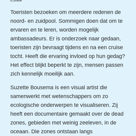
Toeristen bezoeken om meerdere redenen de
noord- en zuidpool. Sommigen doen dat om te
ervaren en te leren, worden mogelijk
ambassadeurs. Er is onderzoek naar gedaan,
toeristen zijn bevraagt tijdens en na een cruise
tocht. Heeft die ervaring invloed op hun gedag?
Het effect blijkt beperkt te zijn, mensen passen
zich kennelijk moeilijk aan.
Suzette Bousema is een visual artist die
samenwerkt met wetenschappers om zo
ecologische onderwerpen te visualiseren. Zij
heeft een documentaire gemaakt over de dead
zones, gebieden met weinig zeeleven, in de
oceaan. Die zones ontstaan langs