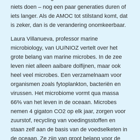
niets doen – nog een paar generaties duren of
iets langer. Als de AMOC tot stilstand komt, dat
is zeker, dan is de verandering onomkeerbaar.
Laura Villanueva, professor marine
microbiology, van UU/NIOZ vertelt over het
grote belang van marine microbes. In de zee
leven niet alleen aaibare dolfijnen, maar ook
heel veel microbes. Een verzamelnaam voor
organismen zoals fytoplankton, bacteriën en
virussen. Het microbiome vormt qua massa
66% van het leven in de oceaan. Microbes
nemen 4 gigaton CO2 op elk jaar, zorgen voor
zuurstof, recycling van voedingsstoffen en
staan zelf aan de basis van de voedselketen in
de oceaan. Ze zijn van groot belang voor de