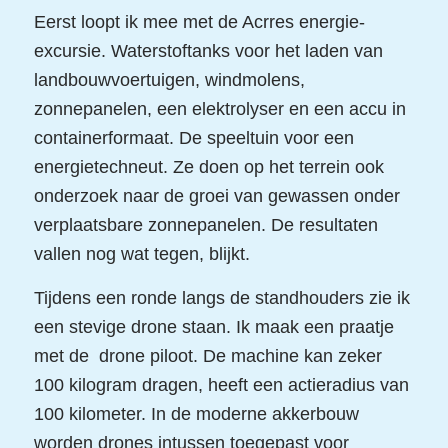
Eerst loopt ik mee met de Acrres energie-
excursie. Waterstoftanks voor het laden van
landbouwvoertuigen, windmolens,
zonnepanelen, een elektrolyser en een accu in
containerformaat. De speeltuin voor een
energietechneut. Ze doen op het terrein ook
onderzoek naar de groei van gewassen onder
verplaatsbare zonnepanelen. De resultaten
vallen nog wat tegen, blijkt.
Tijdens een ronde langs de standhouders zie ik
een stevige drone staan. Ik maak een praatje
met de drone piloot. De machine kan zeker
100 kilogram dragen, heeft een actieradius van
100 kilometer. In de moderne akkerbouw
worden drones intussen toegepast voor