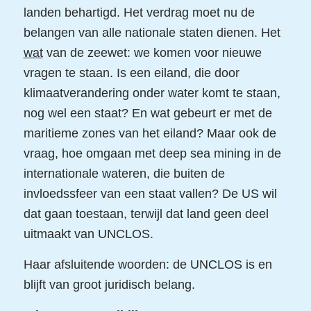
landen behartigd. Het verdrag moet nu de
belangen van alle nationale staten dienen. Het
wat
van de zeewet: we komen voor nieuwe
vragen te staan. Is een eiland, die door
klimaatverandering onder water komt te staan,
nog wel een staat? En wat gebeurt er met de
maritieme zones van het eiland? Maar ook de
vraag, hoe omgaan met deep sea mining in de
internationale wateren, die buiten de
invloedssfeer van een staat vallen? De US wil
dat gaan toestaan, terwijl dat land geen deel
uitmaakt van UNCLOS.
Haar afsluitende woorden: de UNCLOS is en
blijft van groot juridisch belang.