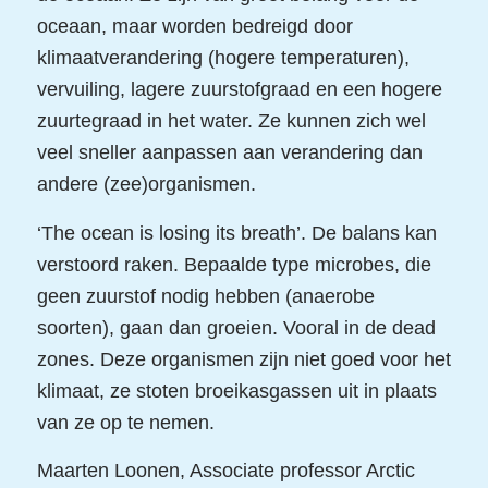
oceaan, maar worden bedreigd door
klimaatverandering (hogere temperaturen),
vervuiling, lagere zuurstofgraad en een hogere
zuurtegraad in het water. Ze kunnen zich wel
veel sneller aanpassen aan verandering dan
andere (zee)organismen.
‘The ocean is losing its breath’. De balans kan
verstoord raken. Bepaalde type microbes, die
geen zuurstof nodig hebben (anaerobe
soorten), gaan dan groeien. Vooral in de dead
zones. Deze organismen zijn niet goed voor het
klimaat, ze stoten broeikasgassen uit in plaats
van ze op te nemen.
Maarten Loonen, Associate professor Arctic