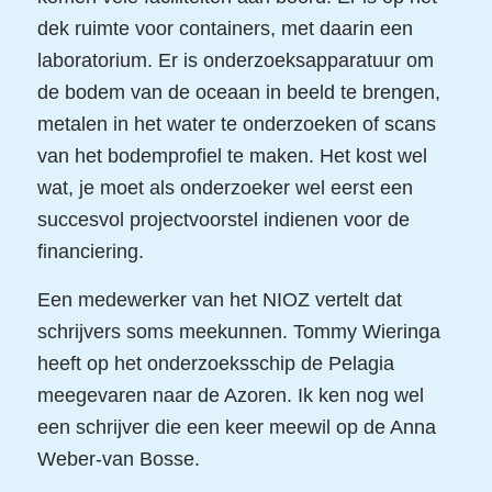
dek ruimte voor containers, met daarin een
laboratorium. Er is onderzoeksapparatuur om
de bodem van de oceaan in beeld te brengen,
metalen in het water te onderzoeken of scans
van het bodemprofiel te maken. Het kost wel
wat, je moet als onderzoeker wel eerst een
succesvol projectvoorstel indienen voor de
financiering.
Een medewerker van het NIOZ vertelt dat
schrijvers soms meekunnen. Tommy Wieringa
heeft op het onderzoeksschip de Pelagia
meegevaren naar de Azoren. Ik ken nog wel
een schrijver die een keer meewil op de Anna
Weber-van Bosse.