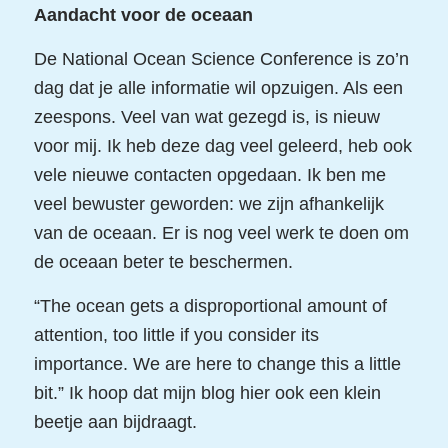
Aandacht voor de oceaan
De National Ocean Science Conference is zo’n
dag dat je alle informatie wil opzuigen. Als een
zeespons. Veel van wat gezegd is, is nieuw
voor mij. Ik heb deze dag veel geleerd, heb ook
vele nieuwe contacten opgedaan. Ik ben me
veel bewuster geworden: we zijn afhankelijk
van de oceaan. Er is nog veel werk te doen om
de oceaan beter te beschermen.
“The ocean gets a disproportional amount of
attention, too little if you consider its
importance. We are here to change this a little
bit.” Ik hoop dat mijn blog hier ook een klein
beetje aan bijdraagt.