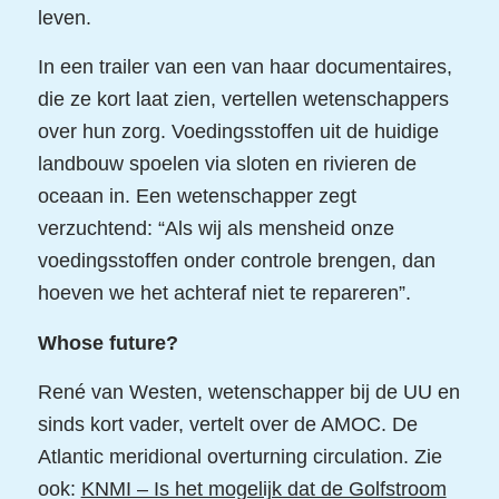
leven.
In een trailer van een van haar documentaires,
die ze kort laat zien, vertellen wetenschappers
over hun zorg. Voedingsstoffen uit de huidige
landbouw spoelen via sloten en rivieren de
oceaan in. Een wetenschapper zegt
verzuchtend: “Als wij als mensheid onze
voedingsstoffen onder controle brengen, dan
hoeven we het achteraf niet te repareren”.
Whose future?
René van Westen, wetenschapper bij de UU en
sinds kort vader, vertelt over de AMOC. De
Atlantic meridional overturning circulation. Zie
ook:
KNMI – Is het mogelijk dat de Golfstroom