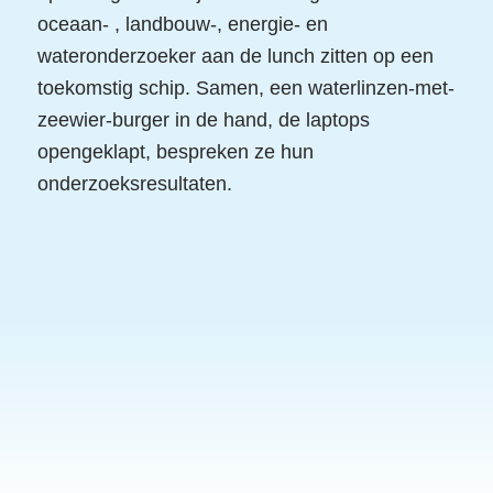
oceaan- , landbouw-, energie- en
wateronderzoeker aan de lunch zitten op een
toekomstig schip. Samen, een waterlinzen-met-
zeewier-burger in de hand, de laptops
opengeklapt, bespreken ze hun
onderzoeksresultaten.