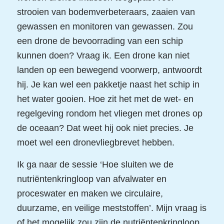
strooien van bodemverbeteraars, zaaien van
gewassen en monitoren van gewassen. Zou
een drone de bevoorrading van een schip
kunnen doen? Vraag ik. Een drone kan niet
landen op een bewegend voorwerp, antwoordt
hij. Je kan wel een pakketje naast het schip in
het water gooien. Hoe zit het met de wet- en
regelgeving rondom het vliegen met drones op
de oceaan? Dat weet hij ook niet precies. Je
moet wel een dronevliegbrevet hebben.
Ik ga naar de sessie ‘Hoe sluiten we de
nutriëntenkringloop van afvalwater en
proceswater en maken we circulaire,
duurzame, en veilige meststoffen’. Mijn vraag is
of het mogelijk zou zijn de nutriëntenkringloop