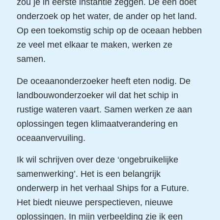
zou je in eerste instantie zeggen. De een doet
onderzoek op het water, de ander op het land.
Op een toekomstig schip op de oceaan hebben
ze veel met elkaar te maken, werken ze
samen.
De oceaanonderzoeker heeft eten nodig. De
landbouwonderzoeker wil dat het schip in
rustige wateren vaart. Samen werken ze aan
oplossingen tegen klimaatverandering en
oceaanvervuiling.
Ik wil schrijven over deze ‘ongebruikelijke
samenwerking’. Het is een belangrijk
onderwerp in het verhaal Ships for a Future.
Het biedt nieuwe perspectieven, nieuwe
oplossingen. In mijn verbeelding zie ik een