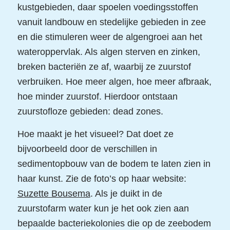
kustgebieden, daar spoelen voedingsstoffen
vanuit landbouw en stedelijke gebieden in zee
en die stimuleren weer de algengroei aan het
wateroppervlak. Als algen sterven en zinken,
breken bacteriën ze af, waarbij ze zuurstof
verbruiken. Hoe meer algen, hoe meer afbraak,
hoe minder zuurstof. Hierdoor ontstaan
zuurstofloze gebieden: dead zones.
Hoe maakt je het visueel? Dat doet ze
bijvoorbeeld door de verschillen in
sedimentopbouw van de bodem te laten zien in
haar kunst. Zie de foto’s op haar website:
Suzette Bousema
. Als je duikt in de
zuurstofarm water kun je het ook zien aan
bepaalde bacteriekolonies die op de zeebodem