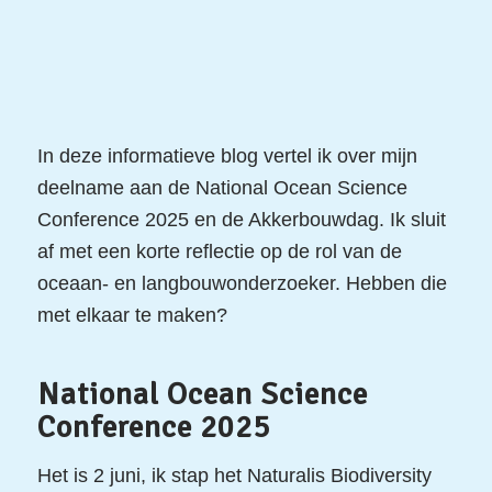
In deze informatieve blog vertel ik over mijn
deelname aan de National Ocean Science
Conference 2025 en de Akkerbouwdag. Ik sluit
af met een korte reflectie op de rol van de
oceaan- en langbouwonderzoeker. Hebben die
met elkaar te maken?
National Ocean Science
Conference 2025
Het is 2 juni, ik stap het Naturalis Biodiversity