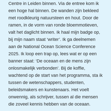
Centre in Leiden binnen. Via de entree kom ik
een hoge hal binnen. De wanden zijn bekleed
met roodkleurig natuursteen en hout. Door de
ramen, in de vorm van ronde bloemmotieven,
valt het daglicht binnen. Ik haal mijn badge op,
bij mijn naam staat ‘writer’. Ik ga deelnemen
aan de National Ocean Science Conference
2025. Ik loop een trap op, lees wat er op een
banner staat: ‘De oceaan en de mens zijn
onlosmakelijk verbonden’. Bij de koffie,
wachtend op de start van het programma, sta ik
tussen de wetenschappers, studenten,
beleidsmakers en kunstenaars. Het voelt
onwennig, als schrijver, tussen al die mensen
die zoveel kennis hebben van de oceaan.