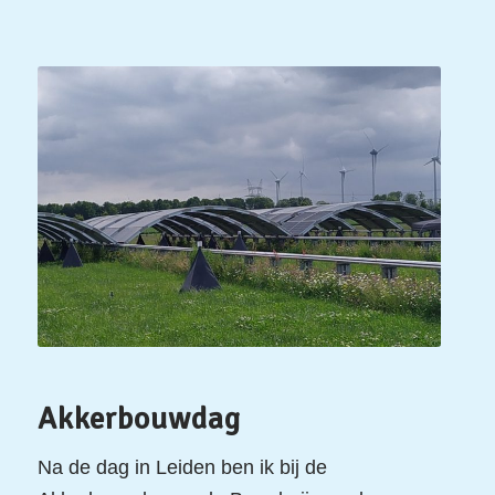
Akkerbouwdag
Na de dag in Leiden ben ik bij de