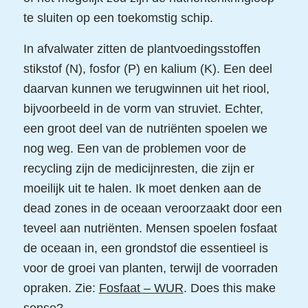
te sluiten op een toekomstig schip.
In afvalwater zitten de plantvoedingsstoffen
stikstof (N), fosfor (P) en kalium (K). Een deel
daarvan kunnen we terugwinnen uit het riool,
bijvoorbeeld in de vorm van struviet. Echter,
een groot deel van de nutriënten spoelen we
nog weg. Een van de problemen voor de
recycling zijn de medicijnresten, die zijn er
moeilijk uit te halen. Ik moet denken aan de
dead zones in de oceaan veroorzaakt door een
teveel aan nutriënten. Mensen spoelen fosfaat
de oceaan in, een grondstof die essentieel is
voor de groei van planten, terwijl de voorraden
opraken. Zie:
Fosfaat – WUR
. Does this make
sense?