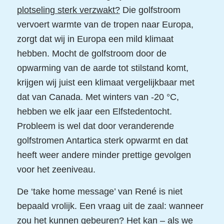
plotseling sterk verzwakt?
Die golfstroom
vervoert warmte van de tropen naar Europa,
zorgt dat wij in Europa een mild klimaat
hebben. Mocht de golfstroom door de
opwarming van de aarde tot stilstand komt,
krijgen wij juist een klimaat vergelijkbaar met
dat van Canada. Met winters van -20 °C,
hebben we elk jaar een Elfstedentocht.
Probleem is wel dat door veranderende
golfstromen Antartica sterk opwarmt en dat
heeft weer andere minder prettige gevolgen
voor het zeeniveau.
De ‘take home message’ van René is niet
bepaald vrolijk. Een vraag uit de zaal: wanneer
zou het kunnen gebeuren? Het kan – als we