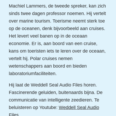
Machiel Lammers, de tweede spreker, kan zich
sinds twee dagen professor noemen. Hij vertelt
over marine tourism. Toerisme neemt sterk toe
op de oceanen, denk bijvoorbeeld aan cruises.
Het levert veel banen op in de oceaan
economie. Er is, aan boord van een cruise,
kans om toeristen iets te leren over de oceaan,
vertelt hij. Polar cruises nemen
wetenschappers aan boord en bieden
laboratoriumfaciliteiten.
Hij laat de Weddell Seal Audio Files horen.
Fascinerende geluiden, buitenaards bijna. De
communicatie van intelligente zeedieren. Te
beluisteren op Youtube:
Weddell Seal Audio
Files