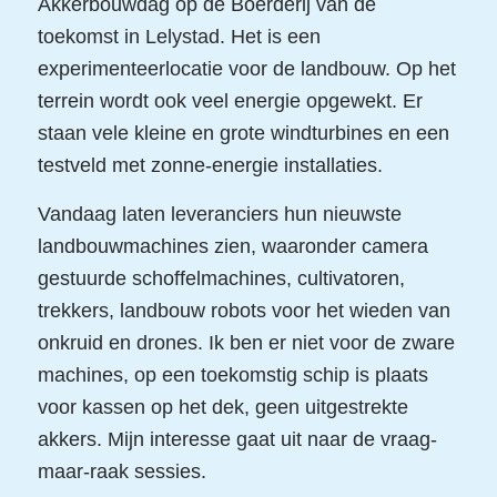
Akkerbouwdag op de Boerderij van de
toekomst in Lelystad. Het is een
experimenteerlocatie voor de landbouw. Op het
terrein wordt ook veel energie opgewekt. Er
staan vele kleine en grote windturbines en een
testveld met zonne-energie installaties.
Vandaag laten leveranciers hun nieuwste
landbouwmachines zien, waaronder camera
gestuurde schoffelmachines, cultivatoren,
trekkers, landbouw robots voor het wieden van
onkruid en drones. Ik ben er niet voor de zware
machines, op een toekomstig schip is plaats
voor kassen op het dek, geen uitgestrekte
akkers. Mijn interesse gaat uit naar de vraag-
maar-raak sessies.