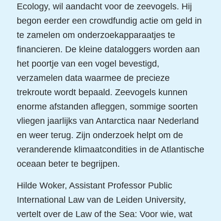
Ecology, wil aandacht voor de zeevogels. Hij
begon eerder een crowdfundig actie om geld in
te zamelen om onderzoekapparaatjes te
financieren. De kleine dataloggers worden aan
het poortje van een vogel bevestigd,
verzamelen data waarmee de precieze
trekroute wordt bepaald. Zeevogels kunnen
enorme afstanden afleggen, sommige soorten
vliegen jaarlijks van Antarctica naar Nederland
en weer terug. Zijn onderzoek helpt om de
veranderende klimaatcondities in de Atlantische
oceaan beter te begrijpen.
Hilde Woker, Assistant Professor Public
International Law van de Leiden University,
vertelt over de Law of the Sea: Voor wie, wat