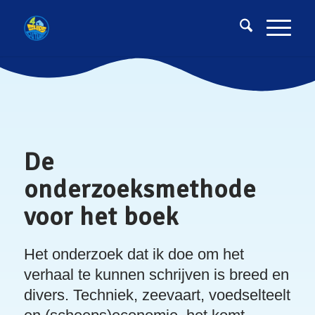
De
onderzoeksmethode
voor het boek
Het onderzoek dat ik doe om het
verhaal te kunnen schrijven is breed en
divers. Techniek, zeevaart, voedselteelt