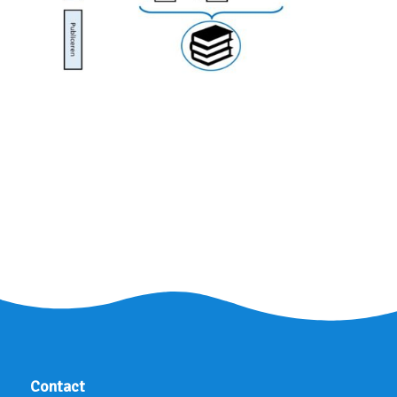
Contact