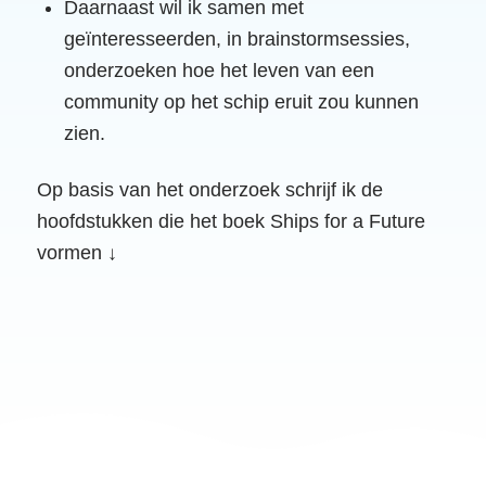
Daarnaast wil ik samen met
geïnteresseerden, in brainstormsessies,
onderzoeken hoe het leven van een
community op het schip eruit zou kunnen
zien.
Op basis van het onderzoek schrijf ik de
hoofdstukken die het boek Ships for a Future
vormen ↓