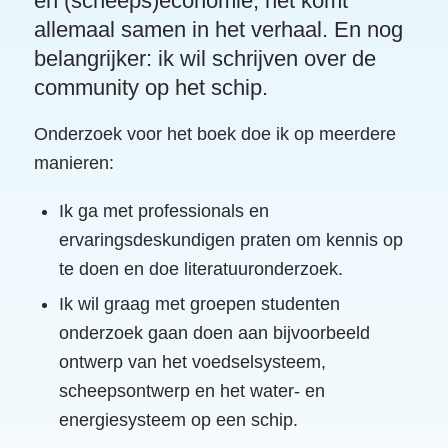
en (scheeps)economie, het komt
allemaal samen in het verhaal. En nog
belangrijker: ik wil schrijven over de
community op het schip.
Onderzoek voor het boek doe ik op meerdere
manieren:
Ik ga met professionals en
ervaringsdeskundigen praten om kennis op
te doen en doe literatuuronderzoek.
Ik wil graag met groepen studenten
onderzoek gaan doen aan bijvoorbeeld
ontwerp van het voedselsysteem,
scheepsontwerp en het water- en
energiesysteem op een schip.