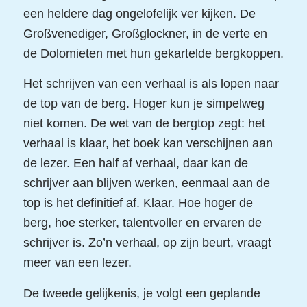
een heldere dag ongelofelijk ver kijken. De
Großvenediger, Großglockner, in de verte en
de Dolomieten met hun gekartelde bergkoppen.
Het schrijven van een verhaal is als lopen naar
de top van de berg. Hoger kun je simpelweg
niet komen. De wet van de bergtop zegt: het
verhaal is klaar, het boek kan verschijnen aan
de lezer. Een half af verhaal, daar kan de
schrijver aan blijven werken, eenmaal aan de
top is het definitief af. Klaar. Hoe hoger de
berg, hoe sterker, talentvoller en ervaren de
schrijver is. Zo’n verhaal, op zijn beurt, vraagt
meer van een lezer.
De tweede gelijkenis, je volgt een geplande