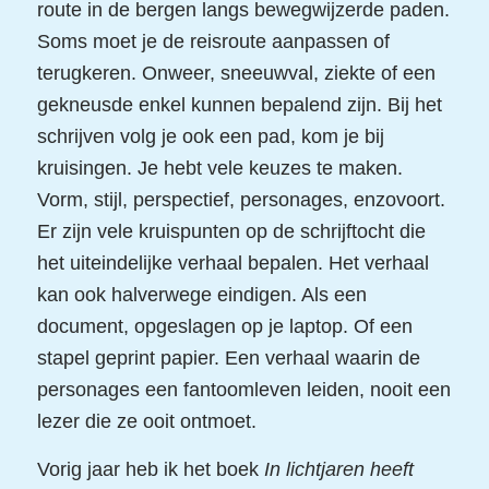
route in de bergen langs bewegwijzerde paden.
Soms moet je de reisroute aanpassen of
terugkeren. Onweer, sneeuwval, ziekte of een
gekneusde enkel kunnen bepalend zijn. Bij het
schrijven volg je ook een pad, kom je bij
kruisingen. Je hebt vele keuzes te maken.
Vorm, stijl, perspectief, personages, enzovoort.
Er zijn vele kruispunten op de schrijftocht die
het uiteindelijke verhaal bepalen. Het verhaal
kan ook halverwege eindigen. Als een
document, opgeslagen op je laptop. Of een
stapel geprint papier. Een verhaal waarin de
personages een fantoomleven leiden, nooit een
lezer die ze ooit ontmoet.
Vorig jaar heb ik het boek
In lichtjaren heeft