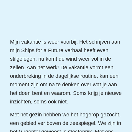
Mijn vakantie is weer voorbij. Het schrijven aan
mijn Ships for a Future verhaal heeft even
stilgelegen, nu komt de wind weer vol in de
zeilen. Aan het werk! De vakantie vormt een
onderbreking in de dagelijkse routine, kan een
moment zijn om na te denken over wat je aan
het doen bent en waarom. Soms krijg je nieuwe
inzichten, soms ook niet.
Met het gezin hebben we het hogerop gezocht,
een gebied ver boven de zeespiegel. We zijn in
het Virgental geweest in Oostenrijk. Met ons