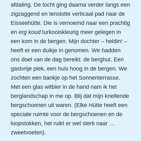
afdaling. De tocht ging daarna verder langs een
zigzaggend en tenslotte verticaal pad naar de
Eisseehütte. Die is vernoemd naar een prachtig
en
erg koud
turkooiskleurig meer gelegen in
een kom in de bergen. Mijn dochter – heldin! –
heeft er een duikje in genomen. We hadden
ons doel van de dag bereikt: de berghut. Een
gastvrije plek, een huis hoog in de bergen. We
zochten een bankje op het Sonnenterrasse.
Met een glas witbier in de hand nam ik het
berglandschap in me op. Blij dat mijn knellende
bergschoenen uit waren. (Elke Hütte heeft een
speciale ruimte voor de bergschoenen en de
loopstokken, het ruikt er wel sterk naar …
zweetvoeten).