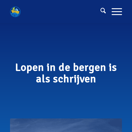
Lopen in de bergen is
als schrijven