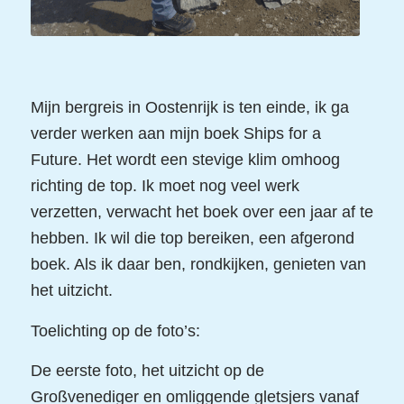
Mijn bergreis in Oostenrijk is ten einde, ik ga
verder werken aan mijn boek Ships for a
Future. Het wordt een stevige klim omhoog
richting de top. Ik moet nog veel werk
verzetten, verwacht het boek over een jaar af te
hebben. Ik wil die top bereiken, een afgerond
boek. Als ik daar ben, rondkijken, genieten van
het uitzicht.
Toelichting op de foto’s:
De eerste foto, het uitzicht op de
Großvenediger en omliggende gletsjers vanaf