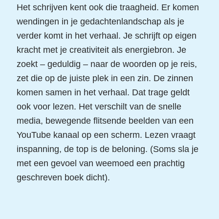
Het schrijven kent ook die traagheid. Er komen
wendingen in je gedachtenlandschap als je
verder komt in het verhaal. Je schrijft op eigen
kracht met je creativiteit als energiebron. Je
zoekt – geduldig – naar de woorden op je reis,
zet die op de juiste plek in een zin. De zinnen
komen samen in het verhaal. Dat trage geldt
ook voor lezen. Het verschilt van de snelle
media, bewegende flitsende beelden van een
YouTube kanaal op een scherm. Lezen vraagt
inspanning, de top is de beloning. (Soms sla je
met een gevoel van weemoed een prachtig
geschreven boek dicht).