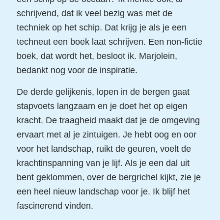
schrijvend, dat ik veel bezig was met de
techniek op het schip. Dat krijg je als je een
techneut een boek laat schrijven. Een non-fictie
boek, dat wordt het, besloot ik. Marjolein,
bedankt nog voor de inspiratie.
De derde gelijkenis, lopen in de bergen gaat
stapvoets langzaam en je doet het op eigen
kracht. De traagheid maakt dat je de omgeving
ervaart met al je zintuigen. Je hebt oog en oor
voor het landschap, ruikt de geuren, voelt de
krachtinspanning van je lijf. Als je een dal uit
bent geklommen, over de bergrichel kijkt, zie je
een heel nieuw landschap voor je. Ik blijf het
fascinerend vinden.