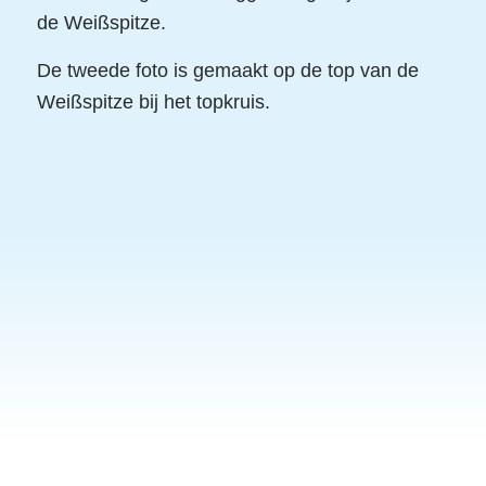
de Weißspitze.
De tweede foto is gemaakt op de top van de
Weißspitze bij het topkruis.