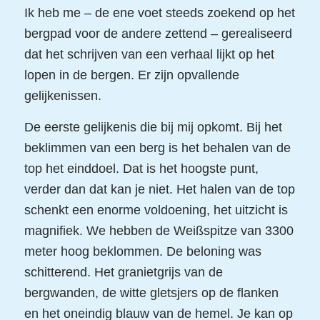
Ik heb me – de ene voet steeds zoekend op het
bergpad voor de andere zettend – gerealiseerd
dat het schrijven van een verhaal lijkt op het
lopen in de bergen. Er zijn opvallende
gelijkenissen.
De eerste gelijkenis die bij mij opkomt. Bij het
beklimmen van een berg is het behalen van de
top het einddoel. Dat is het hoogste punt,
verder dan dat kan je niet. Het halen van de top
schenkt een enorme voldoening, het uitzicht is
magnifiek. We hebben de Weißspitze van 3300
meter hoog beklommen. De beloning was
schitterend. Het granietgrijs van de
bergwanden, de witte gletsjers op de flanken
en het oneindig blauw van de hemel. Je kan op