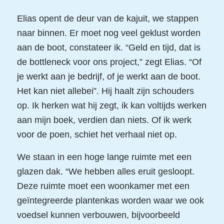
Elias opent de deur van de kajuit, we stappen
naar binnen. Er moet nog veel geklust worden
aan de boot, constateer ik. “Geld en tijd, dat is
de bottleneck voor ons project,” zegt Elias. “Of
je werkt aan je bedrijf, of je werkt aan de boot.
Het kan niet allebei”. Hij haalt zijn schouders
op. Ik herken wat hij zegt, ik kan voltijds werken
aan mijn boek, verdien dan niets. Of ik werk
voor de poen, schiet het verhaal niet op.
We staan in een hoge lange ruimte met een
glazen dak. “We hebben alles eruit gesloopt.
Deze ruimte moet een woonkamer met een
geïntegreerde plantenkas worden waar we ook
voedsel kunnen verbouwen, bijvoorbeeld