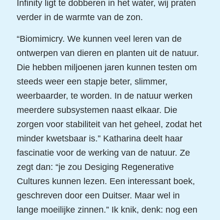
Infinity ligt te dobberen in het water, wij praten
verder in de warmte van de zon.
“Biomimicry. We kunnen veel leren van de
ontwerpen van dieren en planten uit de natuur.
Die hebben miljoenen jaren kunnen testen om
steeds weer een stapje beter, slimmer,
weerbaarder, te worden. In de natuur werken
meerdere subsystemen naast elkaar. Die
zorgen voor stabiliteit van het geheel, zodat het
minder kwetsbaar is.” Katharina deelt haar
fascinatie voor de werking van de natuur. Ze
zegt dan: “je zou Desiging Regenerative
Cultures kunnen lezen. Een interessant boek,
geschreven door een Duitser. Maar wel in
lange moeilijke zinnen.” Ik knik, denk: nog een