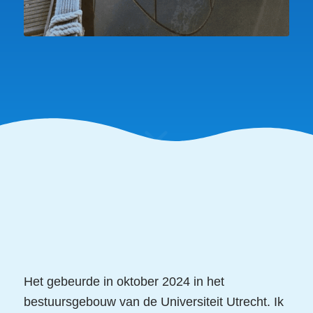
Het gebeurde in oktober 2024 in het
bestuursgebouw van de Universiteit Utrecht. Ik