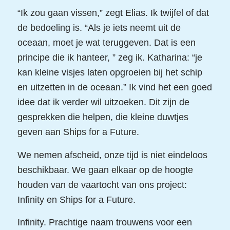
“Ik zou gaan vissen,” zegt Elias. Ik twijfel of dat
de bedoeling is. “Als je iets neemt uit de
oceaan, moet je wat teruggeven. Dat is een
principe die ik hanteer, ” zeg ik. Katharina: “je
kan kleine visjes laten opgroeien bij het schip
en uitzetten in de oceaan.” Ik vind het een goed
idee dat ik verder wil uitzoeken. Dit zijn de
gesprekken die helpen, die kleine duwtjes
geven aan Ships for a Future.
We nemen afscheid, onze tijd is niet eindeloos
beschikbaar. We gaan elkaar op de hoogte
houden van de vaartocht van ons project:
Infinity en Ships for a Future.
Infinity. Prachtige naam trouwens voor een