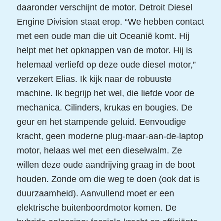
daaronder verschijnt de motor. Detroit Diesel
Engine Division staat erop. “We hebben contact
met een oude man die uit Oceanië komt. Hij
helpt met het opknappen van de motor. Hij is
helemaal verliefd op deze oude diesel motor,”
verzekert Elias. Ik kijk naar de robuuste
machine. Ik begrijp het wel, die liefde voor de
mechanica. Cilinders, krukas en bougies. De
geur en het stampende geluid. Eenvoudige
kracht, geen moderne plug-maar-aan-de-laptop
motor, helaas wel met een dieselwalm. Ze
willen deze oude aandrijving graag in de boot
houden. Zonde om die weg te doen (ook dat is
duurzaamheid). Aanvullend moet er een
elektrische buitenboordmotor komen. De