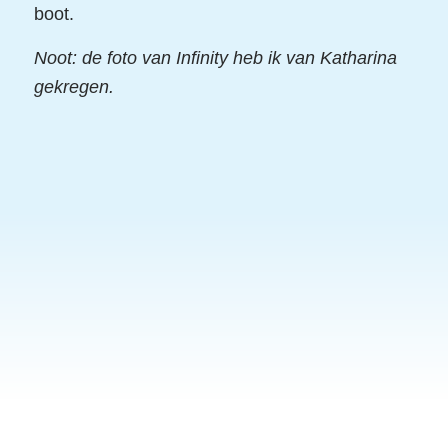
boot.
Noot: de foto van Infinity heb ik van Katharina
gekregen.