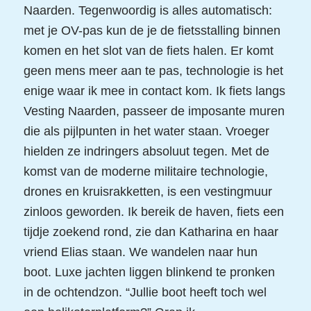
Naarden. Tegenwoordig is alles automatisch:
met je OV-pas kun de je de fietsstalling binnen
komen en het slot van de fiets halen. Er komt
geen mens meer aan te pas, technologie is het
enige waar ik mee in contact kom. Ik fiets langs
Vesting Naarden, passeer de imposante muren
die als pijlpunten in het water staan. Vroeger
hielden ze indringers absoluut tegen. Met de
komst van de moderne militaire technologie,
drones en kruisrakketten, is een vestingmuur
zinloos geworden. Ik bereik de haven, fiets een
tijdje zoekend rond, zie dan Katharina en haar
vriend Elias staan. We wandelen naar hun
boot. Luxe jachten liggen blinkend te pronken
in de ochtendzon. “Jullie boot heeft toch wel