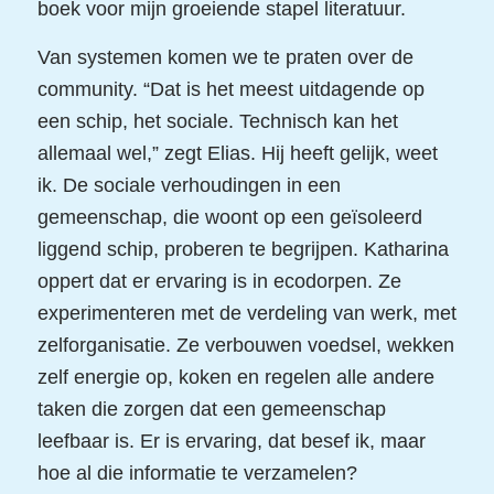
boek voor mijn groeiende stapel literatuur.
Van systemen komen we te praten over de
community. “Dat is het meest uitdagende op
een schip, het sociale. Technisch kan het
allemaal wel,” zegt Elias. Hij heeft gelijk, weet
ik. De sociale verhoudingen in een
gemeenschap, die woont op een geïsoleerd
liggend schip, proberen te begrijpen. Katharina
oppert dat er ervaring is in ecodorpen. Ze
experimenteren met de verdeling van werk, met
zelforganisatie. Ze verbouwen voedsel, wekken
zelf energie op, koken en regelen alle andere
taken die zorgen dat een gemeenschap
leefbaar is. Er is ervaring, dat besef ik, maar
hoe al die informatie te verzamelen?