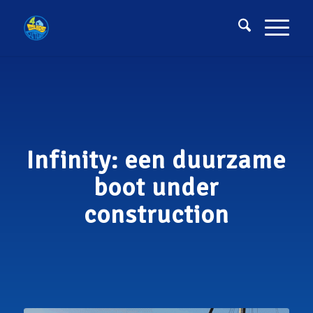
Infinity: een duurzame
boot under
construction