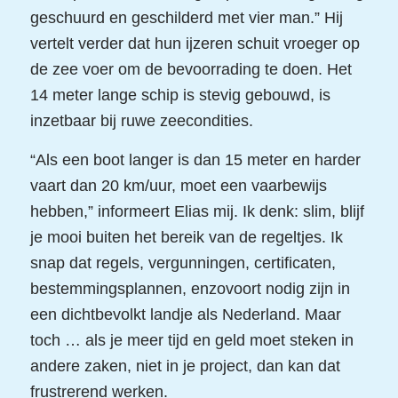
geschuurd en geschilderd met vier man.” Hij
vertelt verder dat hun ijzeren schuit vroeger op
de zee voer om de bevoorrading te doen. Het
14 meter lange schip is stevig gebouwd, is
inzetbaar bij ruwe zeecondities.
“Als een boot langer is dan 15 meter en harder
vaart dan 20 km/uur, moet een vaarbewijs
hebben,” informeert Elias mij. Ik denk: slim, blijf
je mooi buiten het bereik van de regeltjes. Ik
snap dat regels, vergunningen, certificaten,
bestemmingsplannen, enzovoort nodig zijn in
een dichtbevolkt landje als Nederland. Maar
toch … als je meer tijd en geld moet steken in
andere zaken, niet in je project, dan kan dat
frustrerend werken.