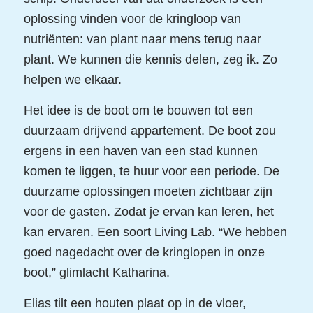
oplossing vinden voor de kringloop van
nutriënten: van plant naar mens terug naar
plant. We kunnen die kennis delen, zeg ik. Zo
helpen we elkaar.
Het idee is de boot om te bouwen tot een
duurzaam drijvend appartement. De boot zou
ergens in een haven van een stad kunnen
komen te liggen, te huur voor een periode. De
duurzame oplossingen moeten zichtbaar zijn
voor de gasten. Zodat je ervan kan leren, het
kan ervaren. Een soort Living Lab. “We hebben
goed nagedacht over de kringlopen in onze
boot,” glimlacht Katharina.
Elias tilt een houten plaat op in de vloer,