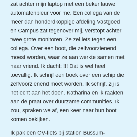
zat achter mijn laptop met een beker lauwe
automatenpleur voor me. Een collega van de
meer dan honderdkoppige afdeling Vastgoed
en Campus zat tegenover mij, verstopt achter
twee grote monitoren. Ze zei iets tegen een
collega. Over een boot, die zelfvoorzienend
moest worden, waar ze aan werkte samen met
haar vriend. Ik dacht: !!! Dat is wel heel
toevallig. Ik schrijf een boek over een schip die
zelfvoorzienend moet worden. Ik schrijf, zij is
het echt aan het doen. Katharina en ik raakten
aan de praat over duurzame communities. Ik
zou, spraken we af, een keer naar hun boot
komen bekijken.
Ik pak een OV-fiets bij station Bussum-