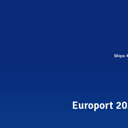
Ships 4
Europort 20