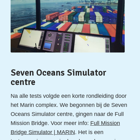
Seven Oceans Simulator
centre
Na alle tests volgde een korte rondleiding door
het Marin complex. We begonnen bij de Seven
Oceans Simulator centre, gingen naar de Full
Mission Bridge. Voor meer info:
Full Mission
Bridge Simulator | MARIN
. Het is een