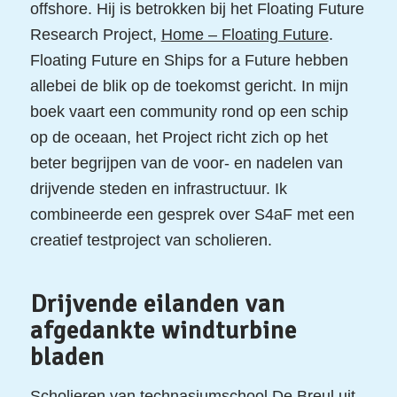
offshore. Hij is betrokken bij het Floating Future
Research Project,
Home – Floating Future
.
Floating Future en Ships for a Future hebben
allebei de blik op de toekomst gericht. In mijn
boek vaart een community rond op een schip
op de oceaan, het Project richt zich op het
beter begrijpen van de voor- en nadelen van
drijvende steden en infrastructuur. Ik
combineerde een gesprek over S4aF met een
creatief testproject van scholieren.
Drijvende eilanden van
afgedankte windturbine
bladen
Scholieren van technasiumschool De Breul uit