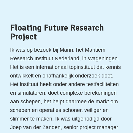
Floating Future Research
Project
Ik was op bezoek bij Marin, het Maritiem
Research Instituut Nederland, in Wageningen.
Het is een internationaal topinstituut dat kennis
ontwikkelt en onafhankelijk onderzoek doet.
Het instituut heeft onder andere testfaciliteiten
en simulatoren, doet complexe berekeningen
aan schepen, het helpt daarmee de markt om
schepen en operaties schoner, veiliger en
slimmer te maken. Ik was uitgenodigd door
Joep van der Zanden, senior project manager