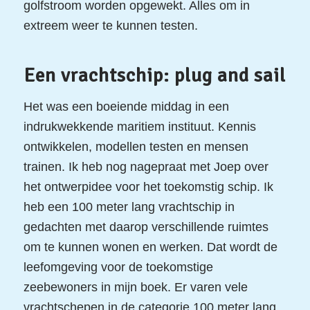
golfstroom worden opgewekt. Alles om in
extreem weer te kunnen testen.
Een vrachtschip: plug and sail
Het was een boeiende middag in een
indrukwekkende maritiem instituut. Kennis
ontwikkelen, modellen testen en mensen
trainen. Ik heb nog nagepraat met Joep over
het ontwerpidee voor het toekomstig schip. Ik
heb een 100 meter lang vrachtschip in
gedachten met daarop verschillende ruimtes
om te kunnen wonen en werken. Dat wordt de
leefomgeving voor de toekomstige
zeebewoners in mijn boek. Er varen vele
vrachtschepen in de categorie 100 meter lang