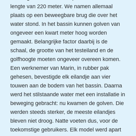
lengte van 220 meter. We namen allemaal
plaats op een beweegbare brug die over het
water stond. In het bassin kunnen golven van
ongeveer een kwart meter hoog worden
gemaakt. Belangrijke factor daarbij is de
schaal, de grootte van het testeiland en de
golfhoogte moeten ongeveer overeen komen.
Een werknemer van Marin, in rubber pak
gehesen, bevestigde elk eilandje aan vier
touwen aan de bodem van het bassin. Daarna
werd het stilstaande water met een installatie in
beweging gebracht: nu kwamen de golven. Die
werden steeds sterker, de meeste eilandjes
bleven niet droog. Natte voeten dus, voor de
toekomstige gebruikers. Elk model werd apart