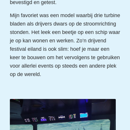
bevestigd en getest.
Mijn favoriet was een model waarbij drie turbine
bladen als drijvers dwars op de stroomrichting
stonden. Het leek een beetje op een schip waar
je op kan wonen en werken. Zo’n drijvend
festival eiland is ook slim: hoef je maar een
keer te bouwen om het vervolgens te gebruiken
voor allerlei events op steeds een andere plek
op de wereld.