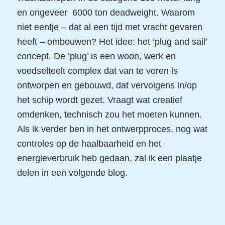
en ongeveer 6000 ton deadweight. Waarom
niet eentje – dat al een tijd met vracht gevaren
heeft – ombouwen? Het idee: het ‘plug and sail’
concept. De ‘plug’ is een woon, werk en
voedselteelt complex dat van te voren is
ontworpen en gebouwd, dat vervolgens in/op
het schip wordt gezet. Vraagt wat creatief
omdenken, technisch zou het moeten kunnen.
Als ik verder ben in het ontwerpproces, nog wat
controles op de haalbaarheid en het
energieverbruik heb gedaan, zal ik een plaatje
delen in een volgende blog.